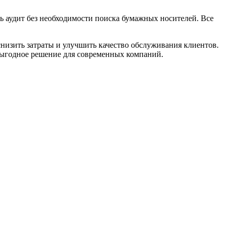
ь аудит без необходимости поиска бумажных носителей. Все
низить затраты и улучшить качество обслуживания клиентов.
выгодное решение для современных компаний.