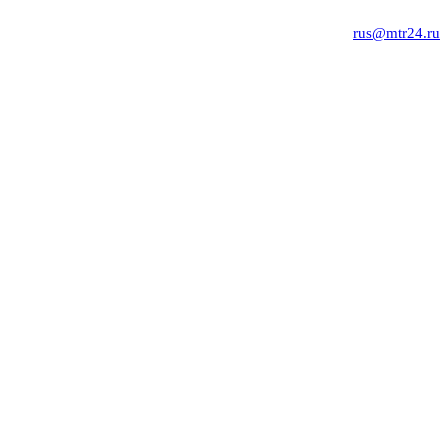
rus@mtr24.ru