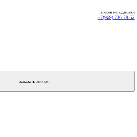
Телефон техподдержки
+7(969) 736-78-52
заказать звонок