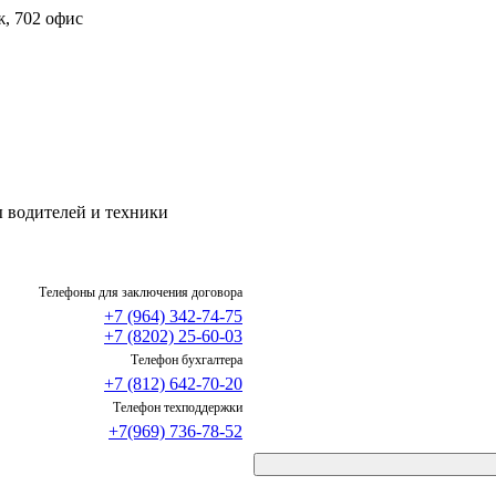
ж, 702 офис
 водителей и техники
Телефоны для заключения договора
+7 (964) 342-74-75
+7 (8202) 25-60-03
Телефон бухгалтера
+7 (812) 642-70-20
Телефон техподдержки
+7(969) 736-78-52