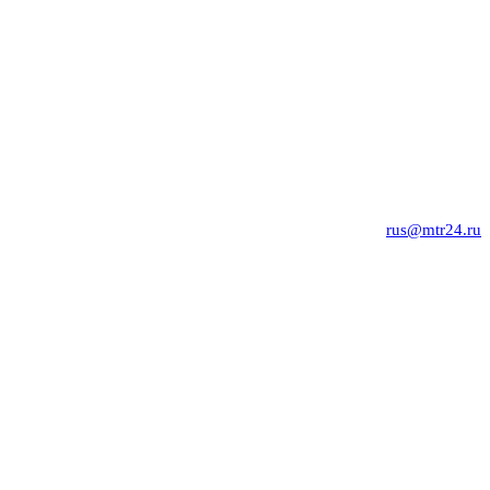
rus@mtr24.ru