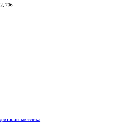
2, 706
ритории заказчика