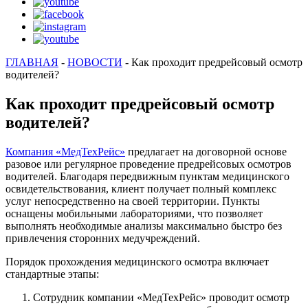
ГЛАВНАЯ
-
НОВОСТИ
-
Как проходит предрейсовый осмотр
водителей?
Как проходит предрейсовый осмотр
водителей?
Компания «МедТехРейс»
предлагает на договорной основе
разовое или регулярное проведение предрейсовых осмотров
водителей. Благодаря передвижным пунктам медицинского
освидетельствования, клиент получает полный комплекс
услуг непосредственно на своей территории. Пункты
оснащены мобильными лабораториями, что позволяет
выполнять необходимые анализы максимально быстро без
привлечения сторонних медучреждений.
Порядок прохождения медицинского осмотра включает
стандартные этапы:
Сотрудник компании «МедТехРейс» проводит осмотр