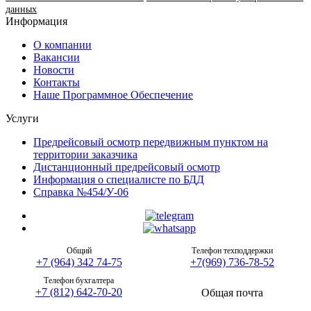
данных
Информация
О компании
Вакансии
Новости
Контакты
Наше Программное Обеспечение
Услуги
Предрейсовый осмотр передвижным пунктом на
территории заказчика
Дистанционный предрейсовый осмотр
Информация о специалисте по БДД
Справка №454/У-06
Общий
Телефон техподдержки
+7 (964) 342 74-75
+7(969) 736-78-52
Телефон бухгалтера
+7 (812) 642-70-20
Общая почта