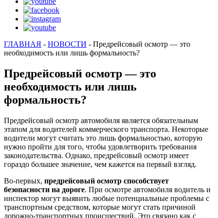
ГЛАВНАЯ
-
НОВОСТИ
-
Предрейсовый осмотр — это
необходимость или лишь формальность?
Предрейсовый осмотр — это
необходимость или лишь
формальность?
Предрейсовый осмотр автомобиля является обязательным
этапом для водителей коммерческого транспорта. Некоторые
водители могут считать это лишь формальностью, которую
нужно пройти для того, чтобы удовлетворить требования
законодательства. Однако, предрейсовый осмотр имеет
гораздо большее значение, чем кажется на первый взгляд.
Во-первых,
предрейсовый осмотр способствует
безопасности на дороге
. При осмотре автомобиля водитель и
инспектор могут выявить любые потенциальные проблемы с
транспортным средством, которые могут стать причиной
дорожно-транспортных происшествий. Это связано как с