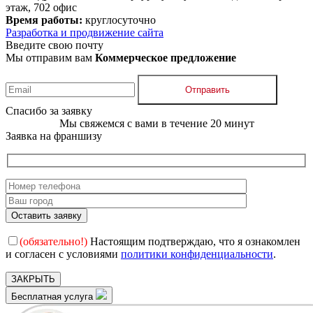
этаж, 702 офис
Время работы:
круглосуточно
Разработка и продвижение сайта
Введите свою почту
Мы отправим вам
Коммерческое предложение
Отправить
Спасибо за заявку
Мы свяжемся с вами в течение 20 минут
Заявка на франшизу
(обязательно!)
Настоящим подтверждаю, что я ознакомлен
и согласен с условиями
политики конфиденциальности
.
ЗАКРЫТЬ
Бесплатная услуга