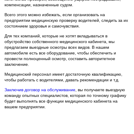
компенсации, назначенные судом.
Всего этого можно избежать, если организовать на
предприятии медицинскую проверку водителей, следить за их
состоянием здоровья и самочувствия.
Для тех компаний, которые не хотят вкладываться в
обустройство собственного медицинского кабинета, мы
предлагаем выездные осмотры всех видов. В нашем
автомобиле есть все оборудование, чтобы обеспечить и
провести полноценный осмотр, составить авторитетное
заключение.
Медицинский персонал имеет достаточную квалификацию,
чтобы работать с водителями, давать рекомендации и т.д.
Заключив договор на обслуживание
, вы получаете выездную
команду опытных специалистов, которая по точному графику
будет выполнять все функции медицинского кабинета на
вашем предприятии.