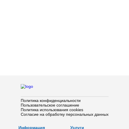
Политика конфиденциальности
Пользовательское соглашение
Политика использования cookies
Согласие на обработку персональных данных
Информация
Услуги